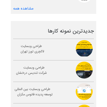
مشاهده همه
جدیدترین نمونه کارها
طراحی وبسایت
لاکچری تورز تهران
طراحی وبسایت
شرکت تندیس درخشان
طراحی وبسایت بین المللی
توسعه پدیده فانوس مکران