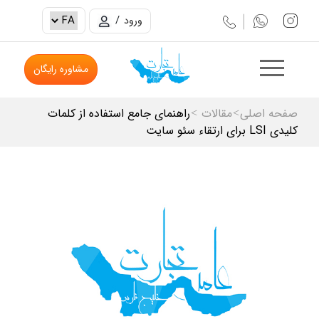
/
ورود
مشاوره رایگان
صفحه اصلی
مقالات
راهنمای جامع استفاده از کلمات
>
>
کلیدی LSI برای ارتقاء سئو سایت