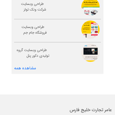
طراحی وبسایت
شرکت ونک تولز
طراحی وبسایت
فروشگاه جام جم
طراحی وبسایت گروه
تولیدی دکور پنل
مشاهده همه
عامر تجارت خلیج فارس