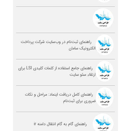
راهنمای ثبت‌نام در وب‌سایت شرکت پرداخت
الکترونیک سامان
راهنمای جامع استفاده از کلمات کلیدی LSI برای
ارتقاء سئو سایت
راهنمای کامل دریافت اینماد: مراحل و نکات
ضروری برای ثبت‌نام
راهنمای گام به گام انتقال دامنه ir