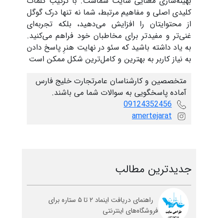
بهینه‌سازی معنایی سایت شماست. با ترکیب کلمات
کلیدی اصلی و مفاهیم مرتبط، شما نه تنها درک گوگل
از محتوایتان را افزایش می‌دهید، بلکه تجربه‌ای
غنی‌تر و مفیدتر برای مخاطبان خود فراهم می‌کنید.
به یاد داشته باشید که سئو در نهایت هنرِ پاسخ دادن
به نیاز کاربر به بهترین و کامل‌ترین شکل ممکن است
متخصصین و کارشناسان عامرتجارت خلیج فارس
آماده پاسخگویی به سوالات شما می باشند.
09124352456
amertejarat
جدیدترین مطالب
راهنمای دریافت اینماد ۲ تا ۵ ستاره برای
فروشگاه‌های اینترنتی