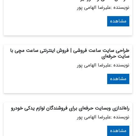
نویسنده :علیرضا الهامی پور
مشاهده
طراحی سایت ساعت فروشی | فروش اینترنتی ساعت مچی با
سایت حرفه‌ای
نویسنده :علیرضا الهامی پور
مشاهده
راه‌اندازی وبسایت حرفه‌ای برای فروشندگان لوازم یدکی خودرو
نویسنده :علیرضا الهامی پور
مشاهده