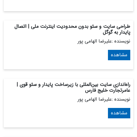
طراحی سایت و سئو بدون محدودیت اینترنت ملی | اتصال
پایدار به گوگل
نویسنده :علیرضا الهامی پور
مشاهده
راه‌اندازی سایت بین‌المللی با زیرساخت پایدار و سئو قوی |
عامرتجارت خلیج فارس
نویسنده :علیرضا الهامی پور
مشاهده