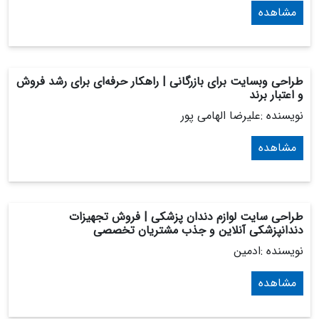
مشاهده
طراحی وبسایت برای بازرگانی | راهکار حرفه‌ای برای رشد فروش
و اعتبار برند
نویسنده :علیرضا الهامی پور
مشاهده
طراحی سایت لوازم دندان پزشکی | فروش تجهیزات
دندانپزشکی آنلاین و جذب مشتریان تخصصی
نویسنده :ادمین
مشاهده