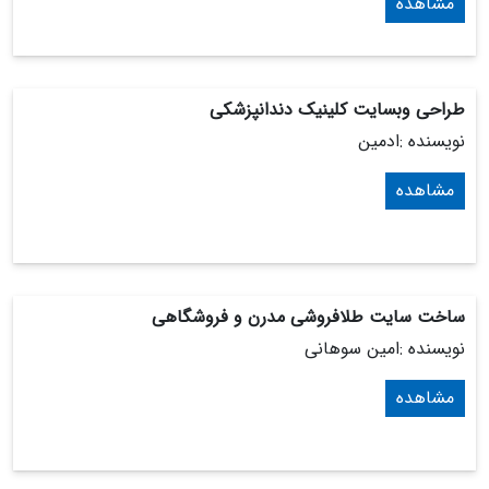
مشاهده
طراحی وبسایت کلینیک دندانپزشکی
نویسنده :ادمین
مشاهده
ساخت سایت طلافروشی مدرن و فروشگاهی
نویسنده :امین سوهانی
مشاهده