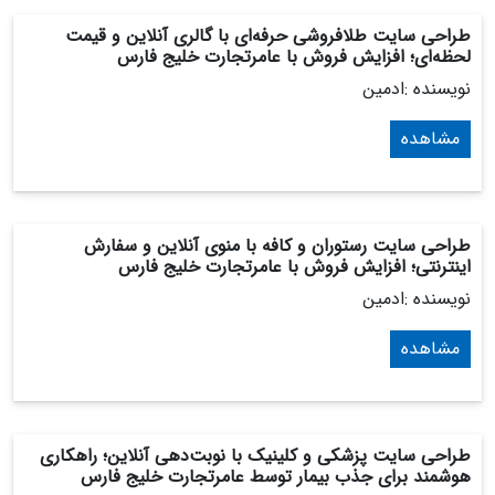
طراحی سایت طلافروشی حرفه‌ای با گالری آنلاین و قیمت
لحظه‌ای؛ افزایش فروش با عامرتجارت خلیج فارس
نویسنده :ادمین
مشاهده
طراحی سایت رستوران و کافه با منوی آنلاین و سفارش
اینترنتی؛ افزایش فروش با عامرتجارت خلیج فارس
نویسنده :ادمین
مشاهده
طراحی سایت پزشکی و کلینیک با نوبت‌دهی آنلاین؛ راهکاری
هوشمند برای جذب بیمار توسط عامرتجارت خلیج فارس