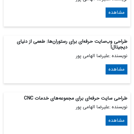
مشاهده
طراحی وب‌سایت حرفه‌ای برای رستوران‌ها: طعمی از دنیای
دیجیتال!
نویسنده :علیرضا الهامی پور
مشاهده
طراحی سایت حرفه‌ای برای مجموعه‌های خدمات CNC
نویسنده :علیرضا الهامی پور
مشاهده