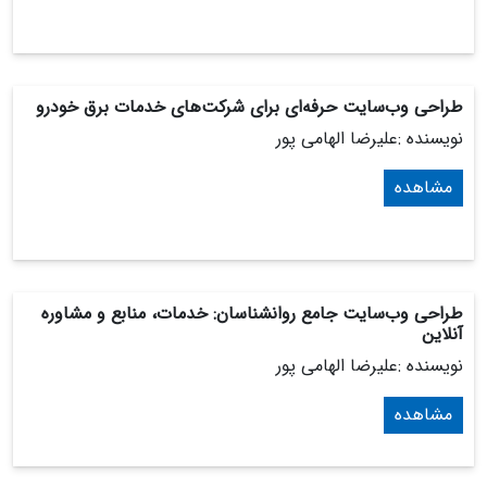
طراحی وب‌سایت حرفه‌ای برای شرکت‌های خدمات برق خودرو
نویسنده :علیرضا الهامی پور
مشاهده
طراحی وب‌سایت جامع روانشناسان: خدمات، منابع و مشاوره
آنلاین
نویسنده :علیرضا الهامی پور
مشاهده