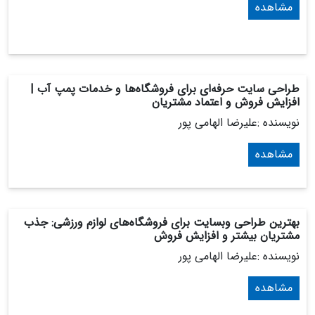
مشاهده
طراحی سایت حرفه‌ای برای فروشگاه‌ها و خدمات پمپ آب |
افزایش فروش و اعتماد مشتریان
نویسنده :علیرضا الهامی پور
مشاهده
بهترین طراحی وبسایت برای فروشگاه‌های لوازم ورزشی: جذب
مشتریان بیشتر و افزایش فروش
نویسنده :علیرضا الهامی پور
مشاهده