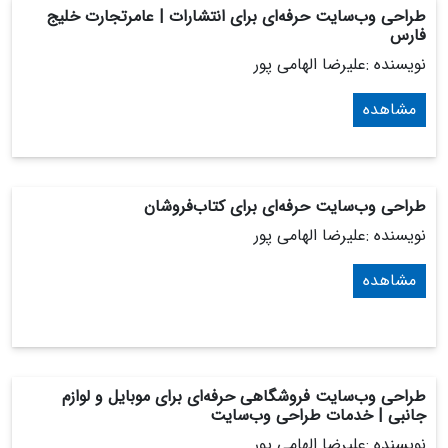
طراحی وب‌سایت حرفه‌ای برای انتشارات | عامرتجارت خلیج
فارس
نویسنده :علیرضا الهامی پور
مشاهده
طراحی وب‌سایت حرفه‌ای برای کتاب‌فروشان
نویسنده :علیرضا الهامی پور
مشاهده
طراحی وب‌سایت فروشگاهی حرفه‌ای برای موبایل و لوازم
جانبی | خدمات طراحی وب‌سایت
نویسنده :علیرضا الهامی پور