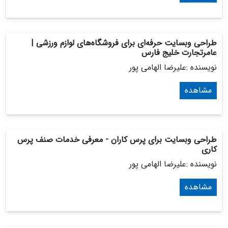
طراحی وبسایت حرفه‌ای برای فروشگاه‌های لوازم ورزشی |
عامرتجارت خلیج فارس
نویسنده :علیرضا الهامی پور
مشاهده
طراحی وبسایت برای پرس کاران - معرفی خدمات صنف پرس
کاری
نویسنده :علیرضا الهامی پور
مشاهده