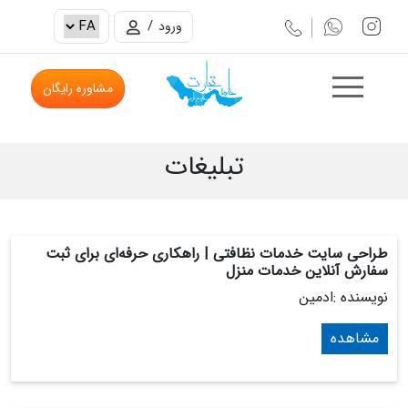
/
ورود
مشاوره رایگان
تبلیغات
طراحی سایت خدمات نظافتی | راهکاری حرفه‌ای برای ثبت
سفارش آنلاین خدمات منزل
نویسنده :ادمین
مشاهده