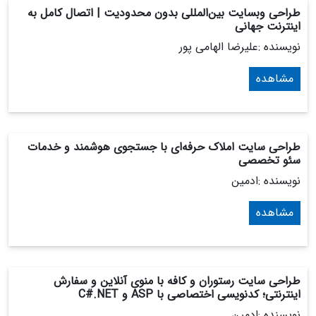
طراحی وبسایت بین‌المللی بدون محدودیت | اتصال کامل به
اینترنت جهانی
نویسنده :علیرضا الهامی پور
مشاهده
طراحی سایت املاک حرفه‌ای با جستجوی هوشمند و خدمات
سئو تخصصی
نویسنده :ادمین
مشاهده
طراحی سایت رستوران و کافه با منوی آنلاین و سفارش
اینترنتی؛ کدنویسی اختصاصی با ASP و C#.NET
نویسنده :ادمین