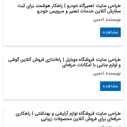
طراحی سایت تعمیرگاه خودرو | راهکار هوشمند برای ثبت
سفارش آنلاین خدمات تعمیر و سرویس خودرو
نویسنده :ادمین
مشاهده
طراحی سایت فروشگاه موبایل | راه‌اندازی فروش آنلاین گوشی
و لوازم جانبی با امکانات حرفه‌ای
نویسنده :ادمین
مشاهده
طراحی سایت فروشگاه لوازم آرایشی و بهداشتی | راهکاری
حرفه‌ای برای فروش آنلاین محصولات زیبایی