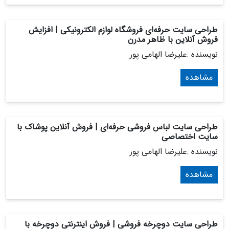
طراحی سایت حرفه‌ای فروشگاه لوازم الکترونیکی | افزایش
فروش آنلاین با ظاهر مدرن
نویسنده :علیرضا الهامی پور
مشاهده
طراحی سایت لباس فروشی حرفه‌ای | فروش آنلاین پوشاک با
سایت اختصاصی
نویسنده :علیرضا الهامی پور
مشاهده
طراحی سایت دوچرخه فروشی | فروش اینترنتی دوچرخه با