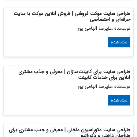
طراحی سایت موکت فروشی | فروش آنلاین موکت با سایت
حرفه‌ای و اختصاصی
نویسنده :علیرضا الهامی پور
مشاهده
طراحی سایت برای کابینت‌سازان | معرفی و جذب مشتری
آنلاین برای خدمات کابینت
نویسنده :علیرضا الهامی پور
مشاهده
طراحی سایت دکوراسیون داخلی | معرفی و جذب مشتری برای
طراحان داخلی و دکوراتیو