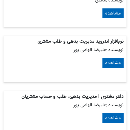
نویسنده :ادمین
مشاهده
نرم‌افزار اندروید مدیریت بدهی و طلب مشتری
نویسنده :علیرضا الهامی پور
مشاهده
دفتر مشتری | مدیریت بدهی، طلب و حساب مشتریان
نویسنده :علیرضا الهامی پور
مشاهده