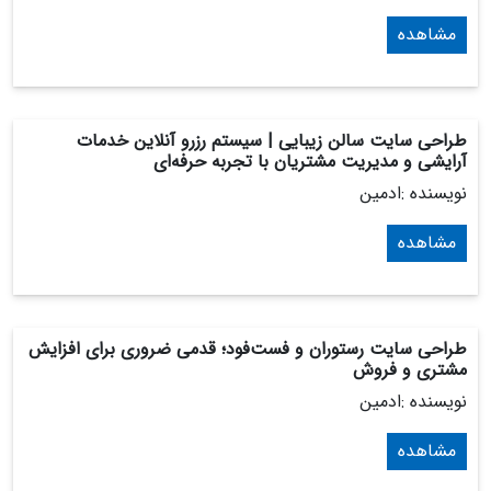
مشاهده
طراحی سایت سالن زیبایی | سیستم رزرو آنلاین خدمات
آرایشی و مدیریت مشتریان با تجربه حرفه‌ای
نویسنده :ادمین
مشاهده
طراحی سایت رستوران و فست‌فود؛ قدمی ضروری برای افزایش
مشتری و فروش
نویسنده :ادمین
مشاهده