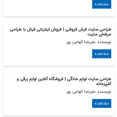
مشاهده
طراحی سایت فرش فروشی | فروش اینترنتی فرش با طراحی
حرفه‌ای سایت
نویسنده :علیرضا الهامی پور
مشاهده
طراحی سایت لوازم خانگی | فروشگاه آنلاین لوازم برقی و
آشپزخانه
نویسنده :علیرضا الهامی پور
مشاهده