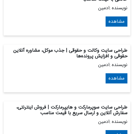
نویسنده :ادمین
مشاهده
طراحی سایت وکالت و حقوقی | جذب موکل، مشاوره آنلاین
حقوقی و افزایش پرونده‌ها
نویسنده :ادمین
مشاهده
طراحی سایت سوپرمارکت و هایپرمارکت | فروش اینترنتی،
سفارش آنلاین و ارسال سریع با قیمت مناسب
نویسنده :ادمین