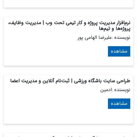
نرم‌افزار مدیریت پروژه و کار تیمی تحت وب | مدیریت وظایف،
پروژه‌ها و تیم‌ها
نویسنده :علیرضا الهامی پور
مشاهده
طراحی سایت باشگاه ورزشی | ثبت‌نام آنلاین و مدیریت اعضا
نویسنده :ادمین
مشاهده