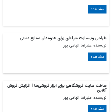
مشاهده
طراحی وب‌سایت حرفه‌ای برای هنرمندان صنایع دستی
نویسنده :علیرضا الهامی پور
مشاهده
ساخت سایت فروشگاهی برای ابزار فروشی‌ها | افزایش فروش
آنلاین
نویسنده :علیرضا الهامی پور
مشاهده