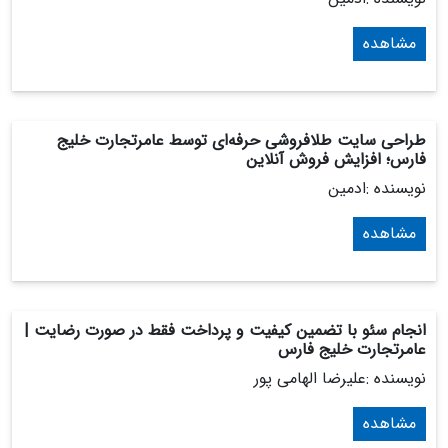
مشاهده
طراحی سایت طلافروشی حرفه‌ای توسط عامرتجارت خلیج
فارس؛ افزایش فروش آنلاین
نویسنده :ادمین
مشاهده
انجام سئو با تضمین کیفیت و پرداخت فقط در صورت رضایت |
عامرتجارت خلیج فارس
نویسنده :علیرضا الهامی پور
مشاهده