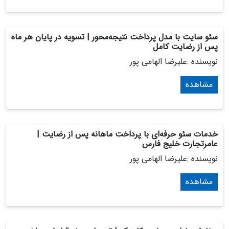
سئو سایت با مدل پرداخت نتیجه‌محور | تسویه در پایان هر ماه
پس از رضایت کامل
نویسنده :علیرضا الهامی پور
مشاهده
خدمات سئو حرفه‌ای با پرداخت ماهانه پس از رضایت |
عامرتجارت خلیج فارس
نویسنده :علیرضا الهامی پور
مشاهده