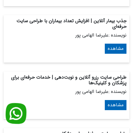
جذب بیمار آنلاین | افزایش تعداد بیماران با طراحی سایت
حرفه‌ای
نویسنده :علیرضا الهامی پور
مشاهده
طراحی سایت رزرو آنلاین و نوبت‌دهی | خدمات حرفه‌ای برای
پزشکان و کلینیک‌ها
نویسنده :علیرضا الهامی پور
مشاهده