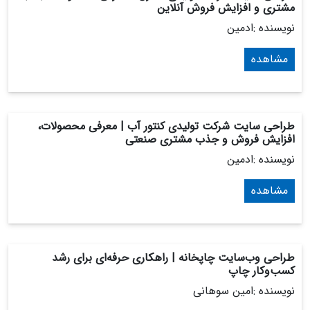
مشتری و افزایش فروش آنلاین
نویسنده :ادمین
مشاهده
طراحی سایت شرکت تولیدی کنتور آب | معرفی محصولات،
افزایش فروش و جذب مشتری صنعتی
نویسنده :ادمین
مشاهده
طراحی وب‌سایت چاپخانه | راهکاری حرفه‌ای برای رشد
کسب‌وکار چاپ
نویسنده :امین سوهانی