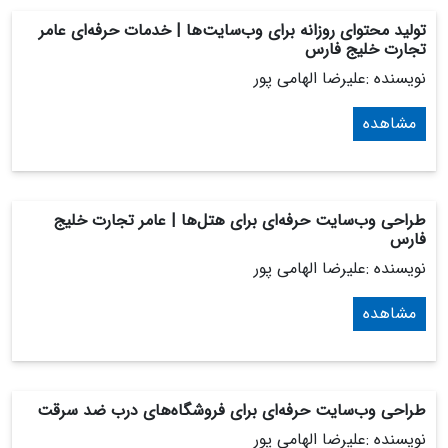
تولید محتوای روزانه برای وب‌سایت‌ها | خدمات حرفه‌ای عامر
تجارت خلیج فارس
نویسنده :علیرضا الهامی پور
مشاهده
طراحی وب‌سایت حرفه‌ای برای هتل‌ها | عامر تجارت خلیج
فارس
نویسنده :علیرضا الهامی پور
مشاهده
طراحی وب‌سایت حرفه‌ای برای فروشگاه‌های درب ضد سرقت
نویسنده :علیرضا الهامی پور