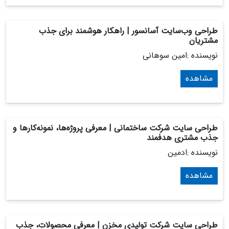
طراحی وب‌سایت آسانسور | راهکار هوشمند برای جذب
مشتریان
نویسنده :امین سوهانی
مشاهده
طراحی سایت شرکت ساختمانی | معرفی پروژه‌ها، نمونه‌کارها و
جذب مشتری هدفمند
نویسنده :ادمین
مشاهده
طراحی سایت شرکت تولیدی مخزن | معرفی محصولات، جذب