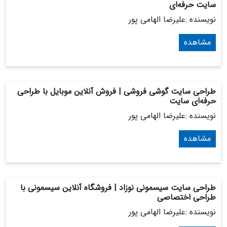
سایت حرفه‌ای
نویسنده :علیرضا الهامی پور
مشاهده
طراحی سایت گوشی فروشی | فروش آنلاین موبایل با طراحی
حرفه‌ای سایت
نویسنده :علیرضا الهامی پور
مشاهده
طراحی سایت سیسمونی نوزاد | فروشگاه آنلاین سیسمونی با
طراحی اختصاصی
نویسنده :علیرضا الهامی پور