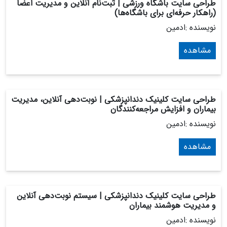
طراحی سایت باشگاه ورزشی | ثبت‌نام آنلاین و مدیریت اعضا
(راهکار حرفه‌ای برای باشگاه‌ها)
نویسنده :ادمین
مشاهده
طراحی سایت کلینیک دندانپزشکی | نوبت‌دهی آنلاین، مدیریت
بیماران و افزایش مراجعه‌کنندگان
نویسنده :ادمین
مشاهده
طراحی سایت کلینیک دندانپزشکی | سیستم نوبت‌دهی آنلاین
و مدیریت هوشمند بیماران
نویسنده :ادمین