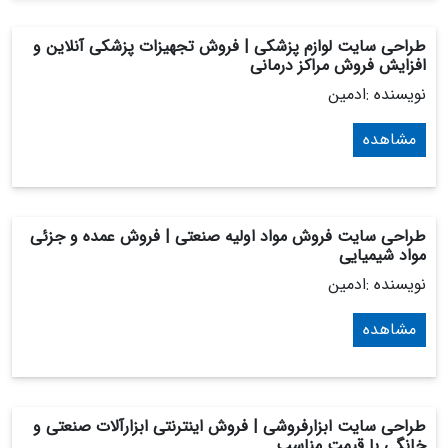
طراحی سایت لوازم پزشکی | فروش تجهیزات پزشکی آنلاین و
افزایش فروش مراکز درمانی
نویسنده :ادمین
مشاهده
طراحی سایت فروش مواد اولیه صنعتی | فروش عمده و جزئی
مواد شیمیایی
نویسنده :ادمین
مشاهده
طراحی سایت ابزارفروشی | فروش اینترنتی ابزارآلات صنعتی و
خانگی با قیمت مناسب