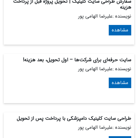
سفارش طراحی سایت کلینیک | تحویل پروژه قبل از پرداخت
هزینه
نویسنده :علیرضا الهامی پور
مشاهده
سایت حرفه‌ای برای شرکت‌ها – اول تحویل، بعد هزینه!
نویسنده :علیرضا الهامی پور
مشاهده
طراحی سایت کلینیک دامپزشکی با پرداخت پس از تحویل
نویسنده :علیرضا الهامی پور