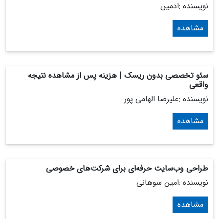
نویسنده :ادمین
مشاهده
سئو تخصصی بدون ریسک | هزینه پس از مشاهده نتیجه
واقعی
نویسنده :علیرضا الهامی پور
مشاهده
طراحی وب‌سایت حرفه‌ای برای شرکت‌های خصوصی
نویسنده :امین سوهانی
مشاهده