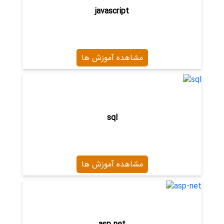
javascript
مشاهده آموزش ها
sql
مشاهده آموزش ها