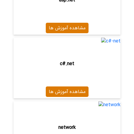
asp.net
مشاهده آموزش ها
c#.net
مشاهده آموزش ها
network