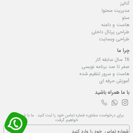
آنالیز
مدیریت محتوا
سئو
هاست و دامنه
طراحی پرتال داخلی
طراحی وبسایت
چرا ما
16 سال سابقه کار
صفر تا صد برنامه نویسی
هاست و سرور تنظیم شده
آموزش حرفه ای
با ما همراه باشید
برای درخواست مشاوره شماره تماس خود را ثبت کنید . ما با شما تماس
خواهیم گرفت