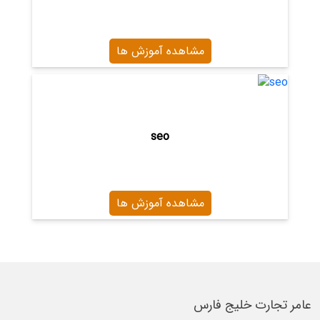
مشاهده آموزش ها
seo
مشاهده آموزش ها
عامر تجارت خلیج فارس